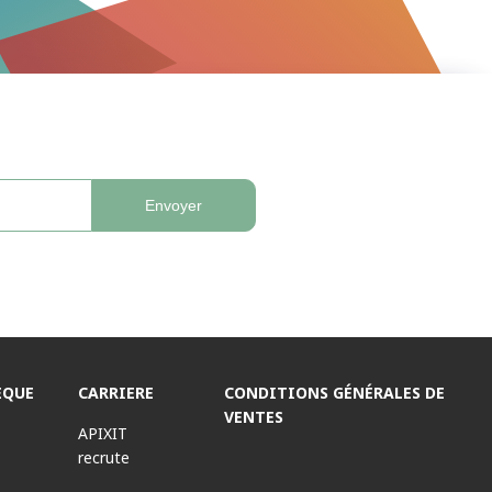
EQUE
CARRIERE
CONDITIONS GÉNÉRALES DE
VENTES
APIXIT
recrute