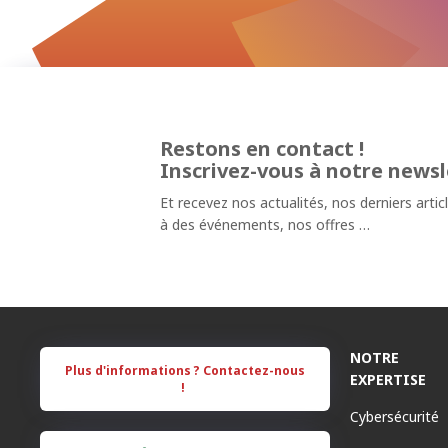
Restons en contact !
Inscrivez-vous à notre newsl
Et recevez nos actualités, nos derniers artic
à des événements, nos offres …
NOTRE
EXPERTISE
Cybersécurité