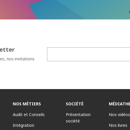
etter
les, nos invitations
NOS MÉTIERS
SOCIÉTÉ
MÉDIATH
Audit et Conseils
Présentation
Nos vidéos
société
Intégration
Nos livres