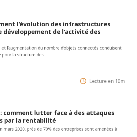
ment l’évolution des infrastructures
 développement de l’activité des
e et l’augmentation du nombre d’objets connectés conduisent
pour la structure des…
Lecture en 10m
: comment lutter face à des attaques
par la rentabilité
en mars 2020, près de 70% des entreprises sont amenées à