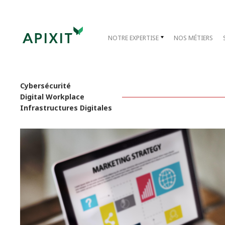
NOTRE EXPERTISE
NOS MÉTIERS
Cybersécurité
Digital Workplace
Infrastructures Digitales