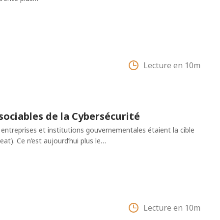
Lecture en 10m
ssociables de la Cybersécurité
entreprises et institutions gouvernementales étaient la cible
at). Ce n’est aujourd’hui plus le…
Lecture en 10m