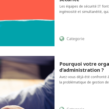
Les équipes de sécurité IT fon
ingéniosité et simultanéité, qu
Categorie
Pourquoi votre orga
d’administration ?
Avez-vous déjà été confronté à
la problématique de gestion de