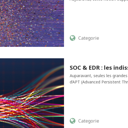
Categorie
SOC & EDR : les indi
Auparavant, seules les grandes 
d’APT (Advanced Persistent Thre
Categorie