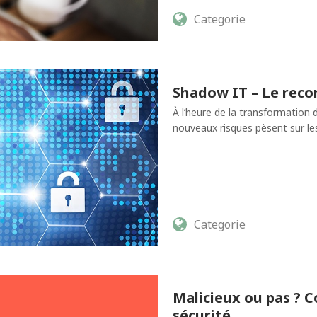
Categorie
Shadow IT – Le recon
À l’heure de la transformation 
nouveaux risques pèsent sur le
Categorie
Malicieux ou pas ? 
sécurité