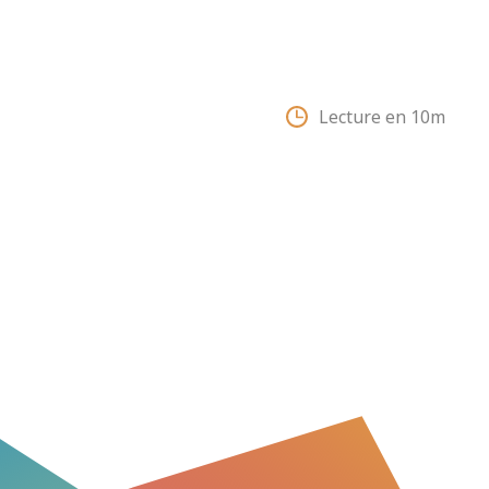
Lecture en 10m