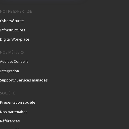
NOTRE EXPERTISE
Cybersécurité
Infrastructures
Digital Workplace
NOS MÉTIERS
Audit et Conseils
Intégration
Support / Services managés
SOCIÉTÉ
Présentation société
Nos partenaires
Références