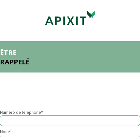
ÊTRE
RAPPELÉ
Numéro de téléphone*
Nom*