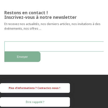
Restons en contact !
Inscrivez-vous à notre newsletter
Et recevez nos actualités, nos derniers articles, nos invitations à des
événements, nos offres …
Être rappelé ?