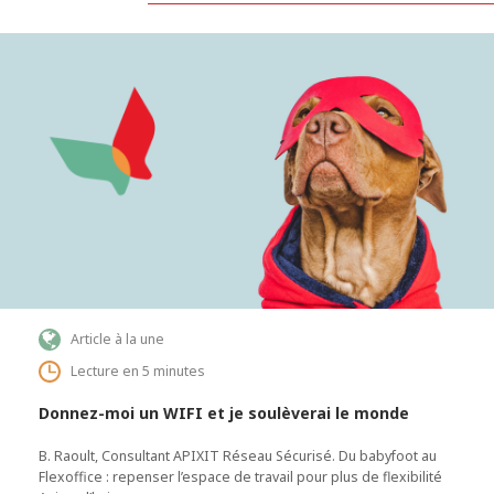
Article à la une
Lecture en 5 minutes
Donnez-moi un WIFI et je soulèverai le monde
B. Raoult, Consultant APIXIT Réseau Sécurisé. Du babyfoot au
Flexoffice : repenser l’espace de travail pour plus de flexibilité