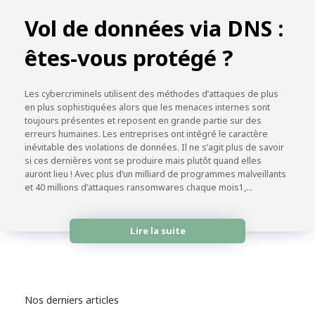
Vol de données via DNS :
êtes-vous protégé ?
Les cybercriminels utilisent des méthodes d’attaques de plus
en plus sophistiquées alors que les menaces internes sont
toujours présentes et reposent en grande partie sur des
erreurs humaines. Les entreprises ont intégré le caractère
inévitable des violations de données. Il ne s’agit plus de savoir
si ces dernières vont se produire mais plutôt quand elles
auront lieu ! Avec plus d’un milliard de programmes malveillants
et 40 millions d’attaques ransomwares chaque mois1,…
Lire la suite
Nos derniers articles