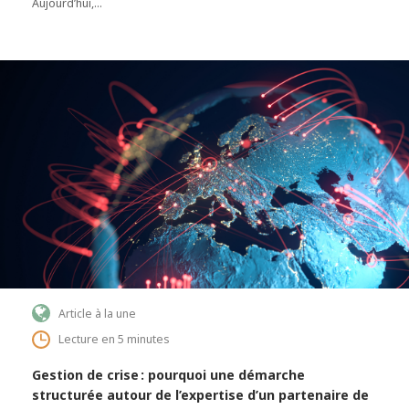
Aujourd’hui,…
Article à la une
Lecture en 5 minutes
Gestion de crise : pourquoi une démarche
structurée autour de l’expertise d’un partenaire de