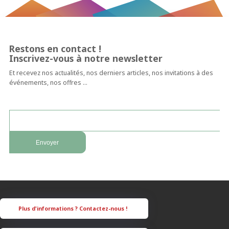
Restons en contact !
Inscrivez-vous à notre newsletter
Et recevez nos actualités, nos derniers articles, nos invitations à des
événements, nos offres …