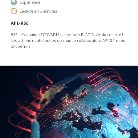
Expérience
Lecture en 5 minutes
API-RSE
RSE – Evaluation ECOVADIS la médaille PLATINUM du collectif !
Les actions quotidiennes de chaque collaborateur APIXIT nous
ont permis…