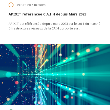
Lecture en 5 minutes
APIXIT référencée C.A.I.H depuis Mars 2023
APIXIT est référencée depuis mars 2023 sur le Lot 1 du marché
Infrastructures réseaux de la CAIH qui porte sur…