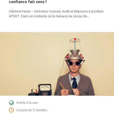
confiance fait sens ?
Clément Favier – Directeur Conseil, Audit et Réponse à Incident
APIXIT Dans un contexte où la menace ne cesse de…
Article à la une
Lecture en 5 minutes