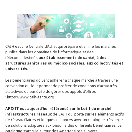
CAIH est une Centrale d’Achat qui prépare et anime les marchés
publics dans les domaines de l’informatique et des
télécoms destinés
aux établissements de santé, à des
structures sanitaires ou médico-sociales, aux collectivités et
universités.
Les bénéficiaires doivent adhérer à chaque marché à travers une
convention qui leur permet de profiter de conditions d’achat très
attractives et leur évite de gérer des appels d’offres
:
https://www.caih-sante.org
APIXIT est aujourd’hui référencé sur le Lot 1 du marché
infrastructures réseaux
de CAIH qui porte sur les éléments actifs
de réseau filaires et longues distances avec un catalogue très large
de solutions adaptées aux besoins des différents bénéficiaires. ce
catalogue s’articule autour des 4 partenaires suivants :