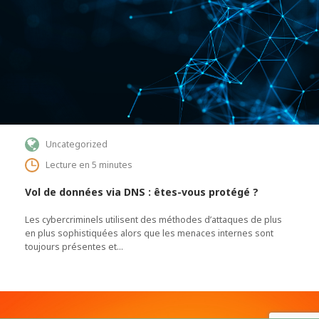
Uncategorized
Lecture en 5 minutes
Vol de données via DNS : êtes-vous protégé ?
Les cybercriminels utilisent des méthodes d’attaques de plus
en plus sophistiquées alors que les menaces internes sont
toujours présentes et…