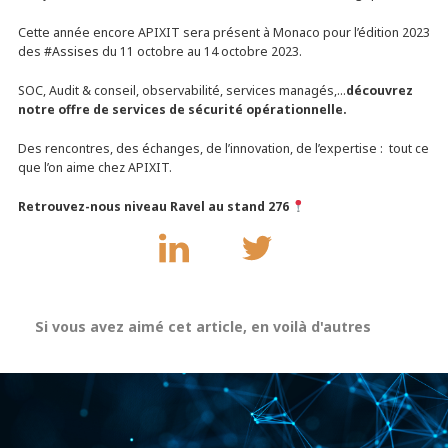
Cette année encore APIXIT sera présent à Monaco pour l’édition 2023
des
#Assises
du 11 octobre au 14 octobre 2023.
SOC, Audit & conseil, observabilité, services managés,…
découvrez
notre offre de services de sécurité opérationnelle.
Des rencontres, des échanges, de l’innovation, de l’expertise : tout ce
que l’on aime chez APIXIT.
Retrouvez-nous niveau Ravel au stand 276
Si vous avez aimé cet article, en voilà d'autres