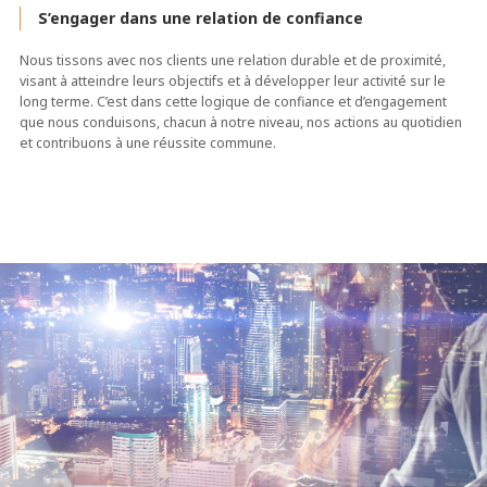
S’engager dans une relation de confiance
Nous tissons avec nos clients une relation durable et de proximité,
visant à atteindre leurs objectifs et à développer leur activité sur le
long terme. C’est dans cette logique de confiance et d’engagement
que nous conduisons, chacun à notre niveau, nos actions au quotidien
et contribuons à une réussite commune.