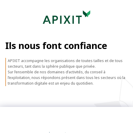
Ils nous font confiance
APIXIT accompagne les organisations de toutes tailles et de tous
secteurs, tant dans la sphère publique que privée.
Sur l’ensemble de nos domaines d’activités, du conseil à
l’exploitation, nous répondons présent dans tous les secteurs où la
transformation digitale est un enjeu du quotidien.