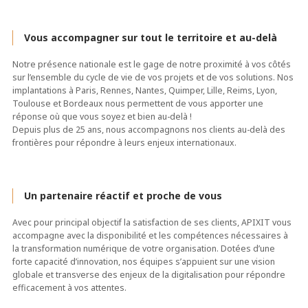
Vivalto Santé
Yves Rocher
Vous accompagner sur tout le territoire et au-delà
Notre présence nationale est le gage de notre proximité à vos côtés
sur l’ensemble du cycle de vie de vos projets et de vos solutions. Nos
implantations à Paris, Rennes, Nantes, Quimper, Lille, Reims, Lyon,
Toulouse et Bordeaux nous permettent de vous apporter une
réponse où que vous soyez et bien au-delà !
Depuis plus de 25 ans, nous accompagnons nos clients au-delà des
frontières pour répondre à leurs enjeux internationaux.
Un partenaire réactif et proche de vous
Avec pour principal objectif la satisfaction de ses clients, APIXIT vous
accompagne avec la disponibilité et les compétences nécessaires à
la transformation numérique de votre organisation. Dotées d’une
forte capacité d’innovation, nos équipes s’appuient sur une vision
globale et transverse des enjeux de la digitalisation pour répondre
efficacement à vos attentes.