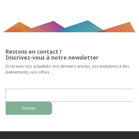
Restons en contact !
Inscrivez-vous à notre newsletter
Et recevez nos actualités, nos derniers articles, nos invitations à des
événements, nos offres …