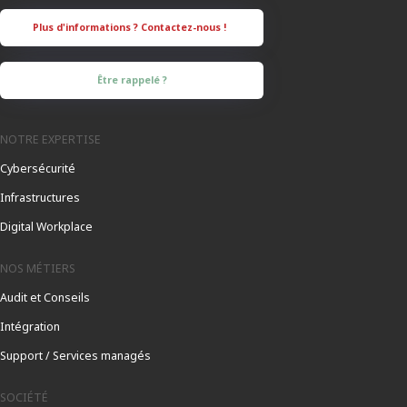
Être rappelé ?
NOTRE EXPERTISE
Cybersécurité
Infrastructures
Digital Workplace
NOS MÉTIERS
Audit et Conseils
Intégration
Support / Services managés
SOCIÉTÉ