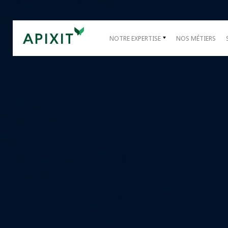
NOTRE EXPERTISE
NOS MÉTIERS