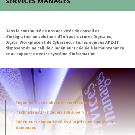
SERVICES MANAGÉS
Dans la continuité de nos activités de conseil et
d’intégration en solutions d’Infrastructures Digitales,
Digital Workplace et de Cybersécurité, les équipes APIXIT
disposent d’une cellule d’ingénieurs dédiée à la maintenance
et au support de votre système d’information.
Ingénieurs spécialisés en services managés
Techniciens 24×7 dédiés à la supervision
Ingénieurs niveau 1 dédiés à la prise en compte des
demandes