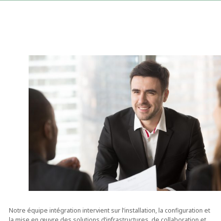
Notre équipe intégration intervient sur l’installation, la configuration et
la mise en œuvre des solutions d’infrastructures, de collaboration et