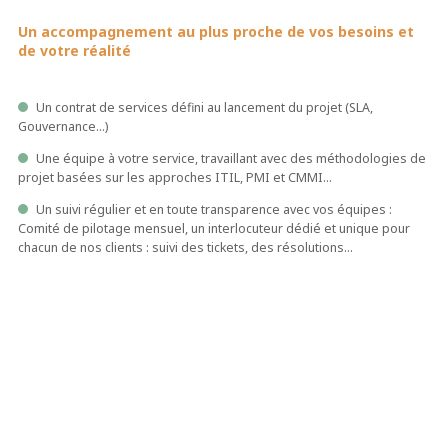
Un accompagnement au plus proche de vos besoins et
de votre réalité
Un contrat de services défini au lancement du projet (SLA,
Gouvernance…)
Une équipe à votre service, travaillant avec des méthodologies de
projet basées sur les approches ITIL, PMI et CMMI…
Un suivi régulier et en toute transparence avec vos équipes :
Comité de pilotage mensuel, un interlocuteur dédié et unique pour
chacun de nos clients : suivi des tickets, des résolutions…