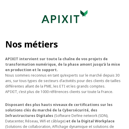
Nos métiers
APIXIT intervient sur toute la chaîne de vos projets de
transformation numérique, de la phase amont jusqu’à la mise
en production et le support.
Nous sommes reconnus en tant qu’experts sur le marché depuis 30
ans, sur tous types de secteurs d’activités pour des clients de tailles
différentes allant de la PME, les ETI et les grands comptes.
APIXIT, c’est plus de 1000 références clients sur toute la France.
Disposant des plus hauts niveaux de certifications sur les
solutions clés du marché de la Cybersécurité, des
Infrastructures Digitales
(Software Define network (SDN),
Datacenter, Réseau, Wifi et câblage)
et de la Digital Workplace
(Solutions de collaboration, Affichage dynamique et solutions de