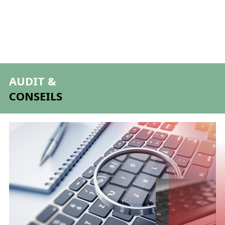
AUDIT &
CONSEILS