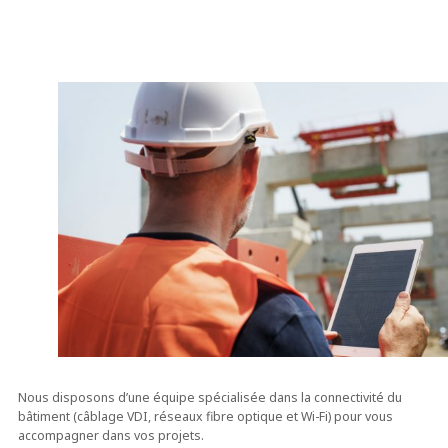
Nous disposons d’une équipe spécialisée dans la connectivité du
bâtiment (câblage VDI, réseaux fibre optique et Wi-Fi) pour vous
accompagner dans vos projets.