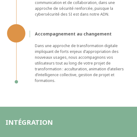
communication et de collaboration, dans une
approche de sécurité renforcée, puisque la
cybersécurité des SI est dans notre ADN.
Accompagnement au changement
Dans une approche de transformation digitale
impliquant de forts enjeux d’appropriation des
nouveaux usages, nous accompagnons vos
utilisateurs tout au long de votre projet de
transformation : acculturation, animation d’ateliers
d’intelligence collective, gestion de projet et
formations.
INTÉGRATION