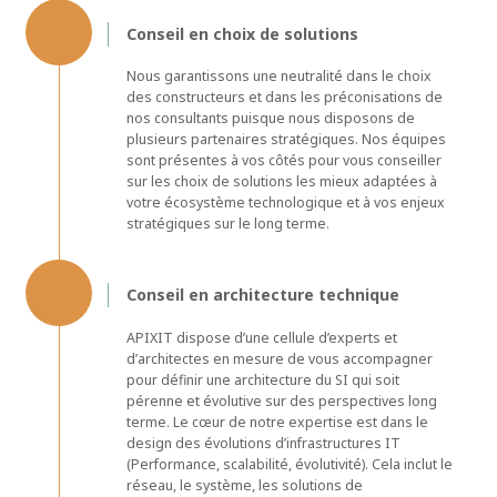
Conseil en choix de solutions
Nous garantissons une neutralité dans le choix
des constructeurs et dans les préconisations de
nos consultants puisque nous disposons de
plusieurs partenaires stratégiques. Nos équipes
sont présentes à vos côtés pour vous conseiller
sur les choix de solutions les mieux adaptées à
votre écosystème technologique et à vos enjeux
stratégiques sur le long terme.
Conseil en architecture technique
APIXIT dispose d’une cellule d’experts et
d’architectes en mesure de vous accompagner
pour définir une architecture du SI qui soit
pérenne et évolutive sur des perspectives long
terme. Le cœur de notre expertise est dans le
design des évolutions d’infrastructures IT
(Performance, scalabilité, évolutivité). Cela inclut le
réseau, le système, les solutions de