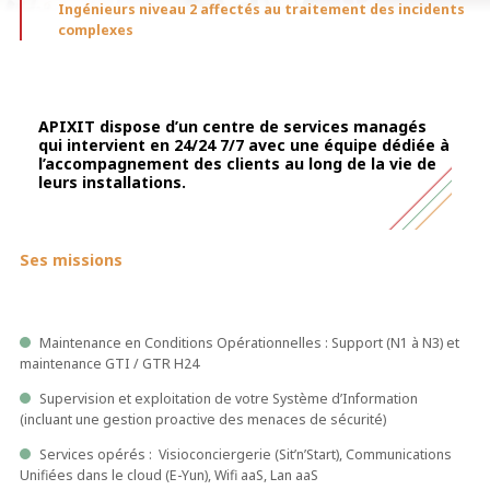
Ingénieurs niveau 2 affectés au traitement des incidents
complexes
APIXIT dispose d’un centre de services managés
qui intervient en 24/24 7/7 avec une équipe dédiée à
l’accompagnement des clients au long de la vie de
leurs installations.
Ses missions
Maintenance en Conditions Opérationnelles : Support (N1 à N3) et
maintenance GTI / GTR H24
Supervision et exploitation de votre Système d’Information
(incluant une gestion proactive des menaces de sécurité)
Services opérés : Visioconciergerie (Sit’n’Start), Communications
Unifiées dans le cloud (E-Yun), Wifi aaS, Lan aaS