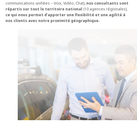
communications unifiées – Voix, Vidéo, Chat),
nos consultants sont
répartis sur tout le territoire national
(10 agences régionales),
ce qui nous permet d’apporter une flexibilité et une agilité à
nos clients avec notre proximité géographique.