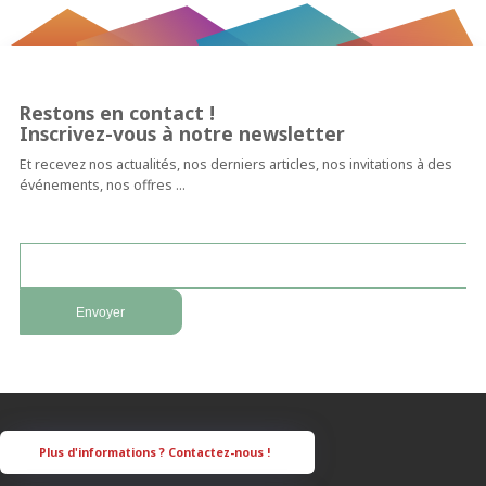
Restons en contact !
Inscrivez-vous à notre newsletter
Et recevez nos actualités, nos derniers articles, nos invitations à des
événements, nos offres …