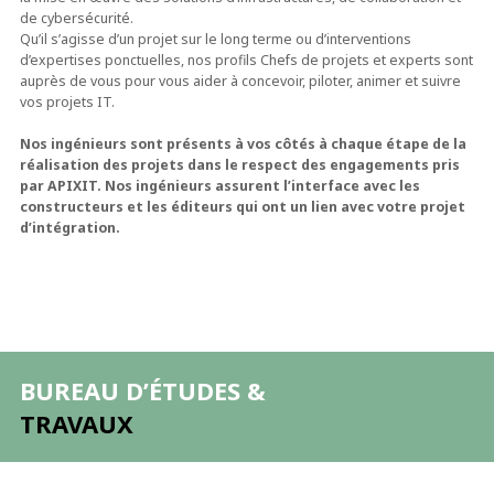
de cybersécurité.
Qu’il s’agisse d’un projet sur le long terme ou d’interventions
d’expertises ponctuelles, nos profils Chefs de projets et experts sont
auprès de vous pour vous aider à concevoir, piloter, animer et suivre
vos projets IT.
Nos ingénieurs sont présents à vos côtés à chaque étape de la
réalisation des projets dans le respect des engagements pris
par APIXIT. Nos ingénieurs assurent l’interface avec les
constructeurs et les éditeurs qui ont un lien avec votre projet
d’intégration.
BUREAU D’ÉTUDES &
TRAVAUX