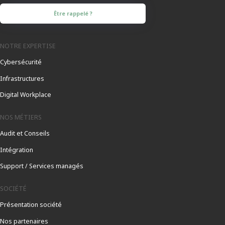
Être rappelé ?
NOTRE EXPERTISE
Cybersécurité
Infrastructures
Digital Workplace
NOS MÉTIERS
Audit et Conseils
Intégration
Support / Services managés
SOCIÉTÉ
Présentation société
Nos partenaires