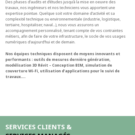
Des phases d’audits et d’études jusqu’à la mise en oeuvre des
travaux, nos ingénieurs et nos techniciens vous apportent une
expertise pointue. Quelque soit votre domaine d’activité et sa
complexité technique ou environnementale (industrie, logistique,
tertiaire, hospitaliser, naval…), nous vous assurons un
accompagnement personnalisé, tenant compte de vos contraintes
métiers, afin de faire de votre infrastructure, le socle de vos usages
numériques d’aujourd’hui et de demain.
Nos équipes techniques disposent de moyens innovants et
performants : outils de mesures dernière génération,
modélisation 3D Révit – Conception BIM, simulation de
couverture Wi-Fi, utilisation d’applications pour le suivi de
travaux….
SERVICES CLIENTS &