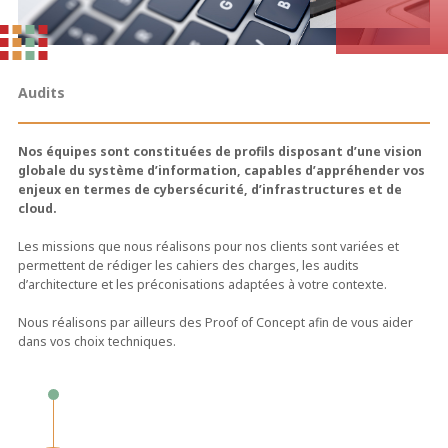
Audits
Nos équipes sont constituées de profils disposant d’une vision
globale du système d’information, capables d’appréhender vos
enjeux en termes de cybersécurité, d’infrastructures et de
cloud.
Les missions que nous réalisons pour nos clients sont variées et
permettent de rédiger les cahiers des charges, les audits
d’architecture et les préconisations adaptées à votre contexte.
Nous réalisons par ailleurs des Proof of Concept afin de vous aider
dans vos choix techniques.