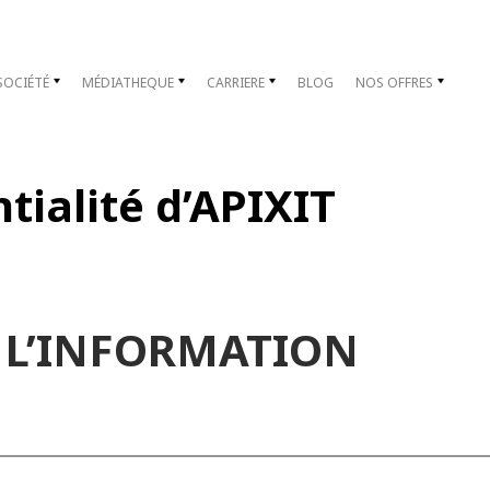
SOCIÉTÉ
MÉDIATHEQUE
CARRIERE
BLOG
NOS OFFRES
tialité d’APIXIT
 L’INFORMATION