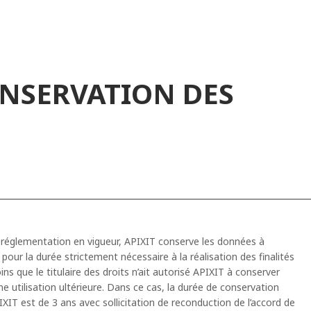
ONSERVATION DES
réglementation en vigueur, APIXIT conserve les données à
pour la durée strictement nécessaire à la réalisation des finalités
ns que le titulaire des droits n’ait autorisé APIXIT à conserver
 utilisation ultérieure. Dans ce cas, la durée de conservation
IT est de 3 ans avec sollicitation de reconduction de l’accord de