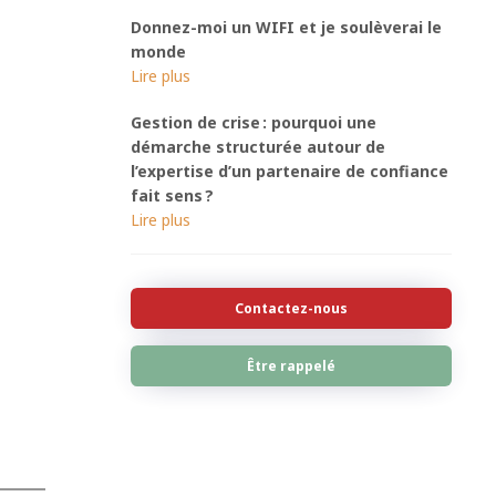
Donnez-moi un WIFI et je soulèverai le
monde
Gestion de crise : pourquoi une
démarche structurée autour de
l’expertise d’un partenaire de confiance
fait sens ?
Contactez-nous
Être rappelé