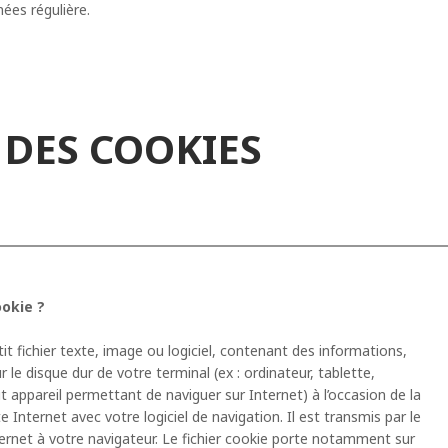
ées régulière.
 DES COOKIES
ookie ?
it fichier texte, image ou logiciel, contenant des informations,
r le disque dur de votre terminal (ex : ordinateur, tablette,
 appareil permettant de naviguer sur Internet) à l’occasion de la
e Internet avec votre logiciel de navigation. Il est transmis par le
ternet à votre navigateur. Le fichier cookie porte notamment sur