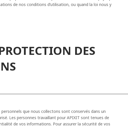
ations de nos conditions d’utilisation, ou quand la loi nous y
 PROTECTION DES
ONS
 personnels que nous collectons sont conservés dans un
isé. Les personnes travaillant pour APIXIT sont tenues de
ntialité de vos informations. Pour assurer la sécurité de vos