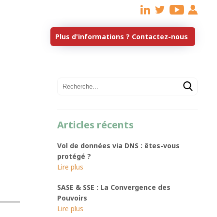
Articles récents
Vol de données via DNS : êtes-vous
protégé ?
SASE & SSE : La Convergence des
Pouvoirs