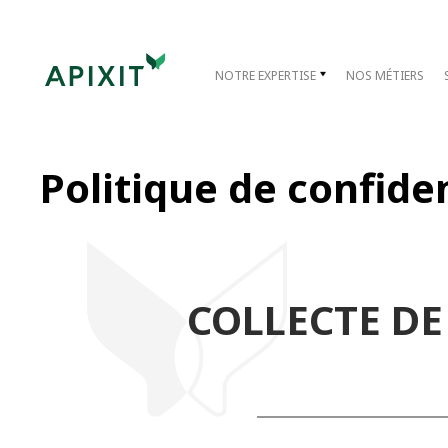
NOTRE EXPERTISE
NOS MÉTIERS
Politique de confiden
COLLECTE DE