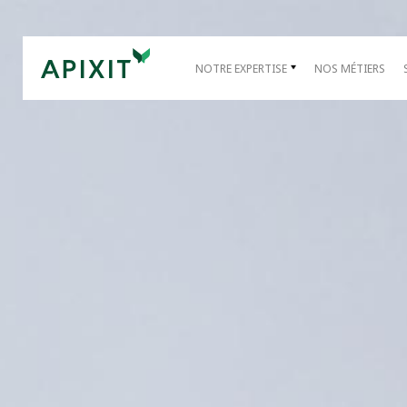
NOTRE EXPERTISE
NOS MÉTIERS