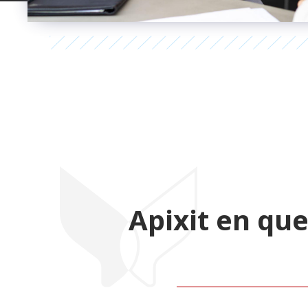
Apixit en qu