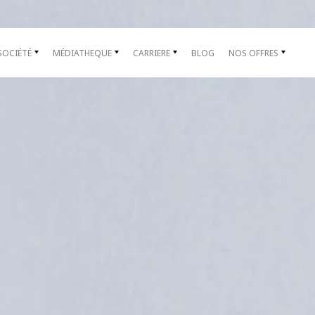
SOCIÉTÉ
MÉDIATHEQUE
CARRIERE
BLOG
NOS OFFRES