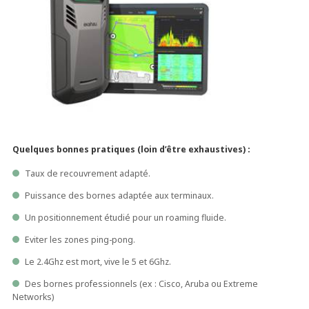
Quelques bonnes pratiques (loin d’être exhaustives) :
Taux de recouvrement adapté.
Puissance des bornes adaptée aux terminaux.
Un positionnement étudié pour un roaming fluide.
Eviter les zones ping-pong.
Le 2.4Ghz est mort, vive le 5 et 6Ghz.
Des bornes professionnels (ex : Cisco, Aruba ou Extreme
Networks)