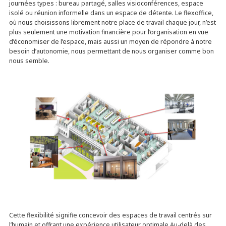
journées types : bureau partagé, salles visioconférences, espace
isolé ou réunion informelle dans un espace de détente. Le flexoffice,
où nous choisissons librement notre place de travail chaque jour, n’est
plus seulement une motivation financière pour l’organisation en vue
d’économiser de l’espace, mais aussi un moyen de répondre à notre
besoin d’autonomie, nous permettant de nous organiser comme bon
nous semble.
Cette flexibilité signifie concevoir des espaces de travail centrés sur
l’humain et offrant une expérience utilisateur optimale.Au-delà des