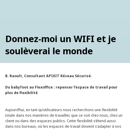
Donnez-moi un WIFI et je
soulèverai le monde
B. Raoult, Consultant APIXIT Réseau Sécurisé.
Du babyfoot au Flexoffice : repenser l’espace de travail pour
plus de flexibilité
Aujourd’hui, en tant qu’utilisateurs nous recherchons une flexibilité
totale dans nos manières de travailler, que ce soit chez nous, chez un
client ou dans des espaces publics. Cette flexibilité s’étend aussi
dans nos bureaux, où les espaces de travail doivent s’adapter à nos