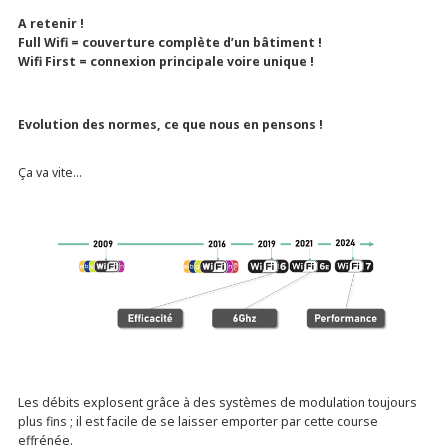
A retenir !
Full Wifi =
couverture complète d’un bâtiment !
Wifi First =
connexion principale voire unique
!
Evolution des normes, ce que nous en pensons !
Ça va vite…
Les débits explosent grâce à des systèmes de modulation toujours
plus fins ; il est facile de se laisser emporter par cette course
effrénée.