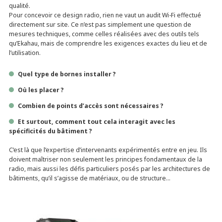
qualité.
Pour concevoir ce design radio, rien ne vaut un audit Wi-Fi effectué
directement sur site. Ce n’est pas simplement une question de
mesures techniques, comme celles réalisées avec des outils tels
qu’Ekahau, mais de comprendre les exigences exactes du lieu et de
l’utilisation.
Quel type de bornes installer ?
Où les placer ?
Combien de points d’accès sont nécessaires ?
Et surtout, comment tout cela interagit avec les
spécificités du bâtiment ?
C’est là que l’expertise d’intervenants expérimentés entre en jeu. Ils
doivent maîtriser non seulement les principes fondamentaux de la
radio, mais aussi les défis particuliers posés par les architectures de
bâtiments, qu’il s’agisse de matériaux, ou de structure…