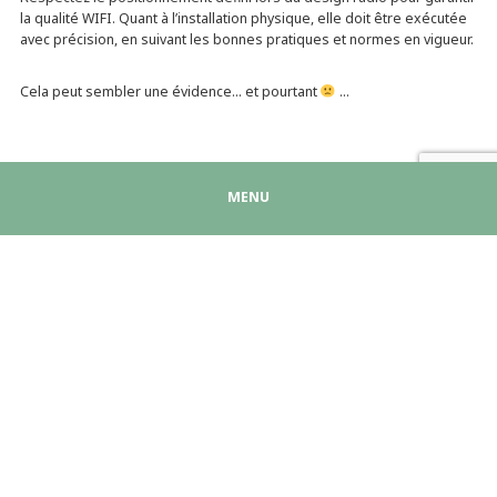
la qualité WIFI. Quant à l’installation physique, elle doit être exécutée
avec précision, en suivant les bonnes pratiques et normes en vigueur.
Cela peut sembler une évidence… et pourtant
…
MENU