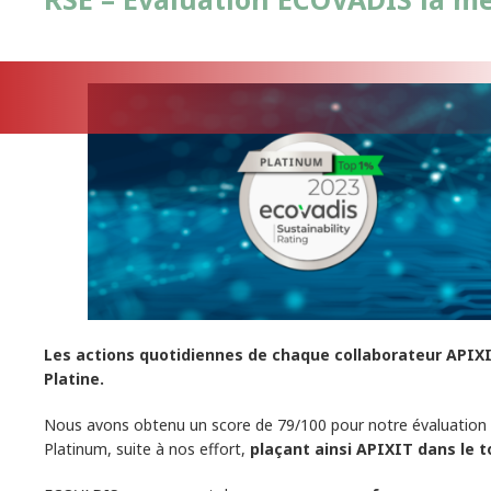
Les actions quotidiennes de chaque collaborateur APIXI
Platine.
Nous avons obtenu un score de 79/100 pour notre évaluation 
Platinum, suite à nos effort,
plaçant ainsi APIXIT dans le 