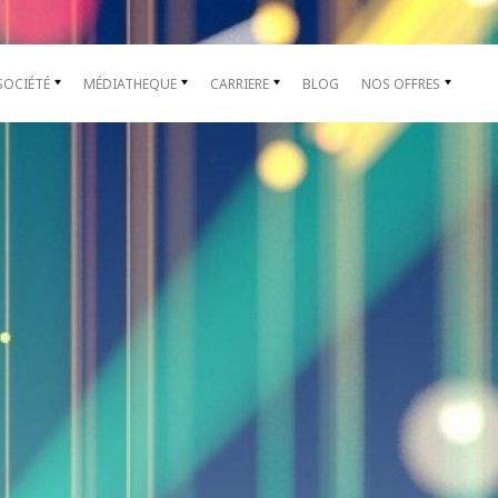
SOCIÉTÉ
MÉDIATHEQUE
CARRIERE
BLOG
NOS OFFRES