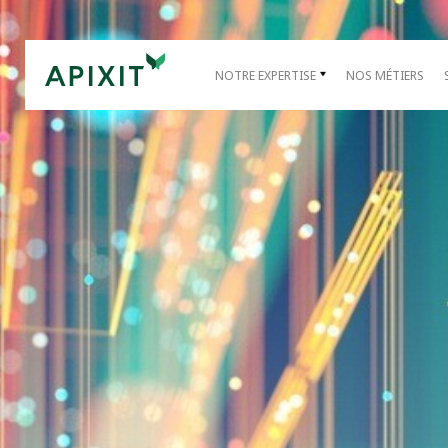
NOTRE EXPERTISE
NOS MÉTIERS