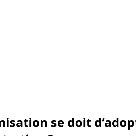
isation se doit d’adop