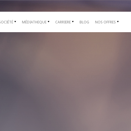
SOCIÉTÉ
MÉDIATHEQUE
CARRIERE
BLOG
NOS OFFRES