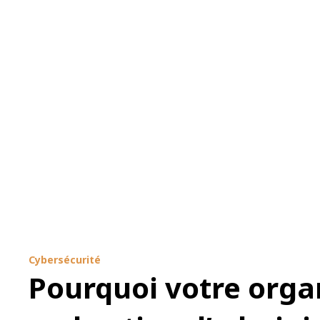
Cybersécurité
Pourquoi votre organ