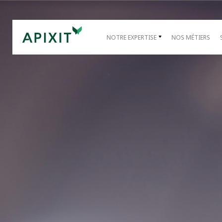
NOTRE EXPERTISE
NOS MÉTIERS