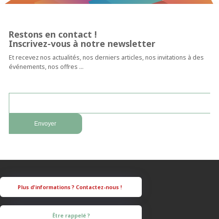
Restons en contact !
Inscrivez-vous à notre newsletter
Et recevez nos actualités, nos derniers articles, nos invitations à des
événements, nos offres …
Être rappelé ?