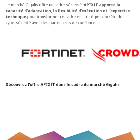
Le marché Gigalis offre un cadre sécurisé.
APIXIT apporte la
capacité d’adaptation, la flexibilité d’exécution et l’expertise
technique
pour transformer ce cadre en stratégie concrète de
cybersécurité avec des partenaires de confiance.
Découvrez l’offre APIXIT dans le cadre du marché Gigalis