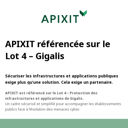
APIXIT référencée sur le
Lot 4 – Gigalis
Sécuriser les infrastructures et applications publiques
exige plus qu’une solution. Cela exige un partenaire.
APIXIT est référencé sur le Lot 4 – Protection des
infrastructures et applications de Gigalis.
Un cadre sécurisé et simplifié pour accompagner les établissements
publics face à l’évolution des menaces cyber.