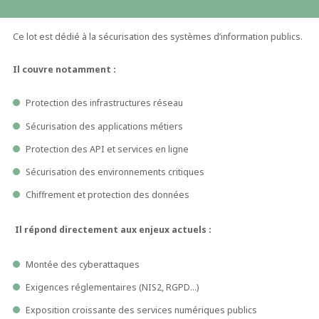
Ce lot est dédié à la sécurisation des systèmes d’information publics.
Il couvre notamment :
Protection des infrastructures réseau
Sécurisation des applications métiers
Protection des API et services en ligne
Sécurisation des environnements critiques
Chiffrement et protection des données
Il répond directement aux enjeux actuels :
Montée des cyberattaques
Exigences réglementaires (NIS2, RGPD…)
Exposition croissante des services numériques publics