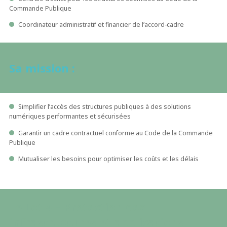
Commande Publique
Coordinateur administratif et financier de l’accord-cadre
Sa mission :
Simplifier l’accès des structures publiques à des solutions
numériques performantes et sécurisées
Garantir un cadre contractuel conforme au Code de la Commande
Publique
Mutualiser les besoins pour optimiser les coûts et les délais
Le Lot 4 – Protection des
infrastructures et applications