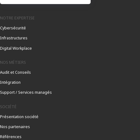
NOTRE EXPERTISE
Cybersécurité
Infrastructures
Digital Workplace
NOS MÉTIERS
Audit et Conseils
Intégration
Support / Services managés
SOCIÉTÉ
Présentation société
Nos partenaires
Références