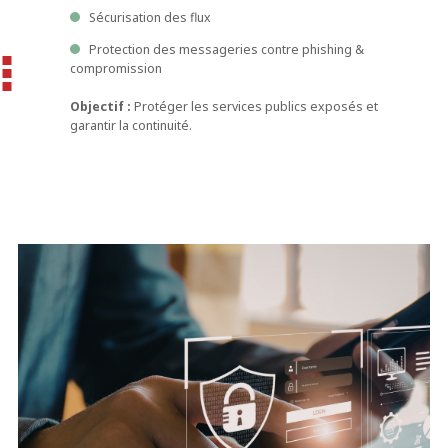
Sécurisation des flux
Protection des messageries contre phishing &
compromission
Objectif :
Protéger les services publics exposés et
garantir la continuité.