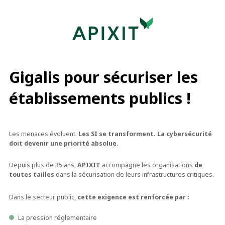
Gigalis pour sécuriser les
établissements publics !
Les menaces évoluent.
Les SI se transforment. La cybersécurité
doit devenir une priorité absolue.
Depuis plus de 35 ans,
APIXIT
accompagne les organisations
de
toutes tailles
dans la sécurisation de leurs infrastructures critiques.
Dans le secteur public,
cette exigence est renforcée par :
La pression réglementaire