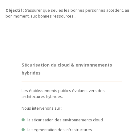
Objectif
: S’assurer que seules les bonnes personnes accèdent, au
bon moment, aux bonnes ressources…
Sécurisation du cloud & environnements
hybrides
Les établissements publics évoluent vers des
architectures hybrides.
Nous intervenons sur :
la sécurisation des environnements cloud
la segmentation des infrastructures