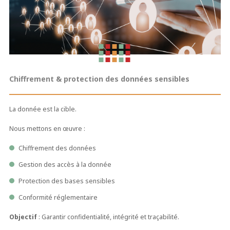
Chiffrement & protection des données sensibles
La donnée est la cible.
Nous mettons en œuvre :
Chiffrement des données
Gestion des accès à la donnée
Protection des bases sensibles
Conformité réglementaire
Objectif
: Garantir confidentialité, intégrité et traçabilité.