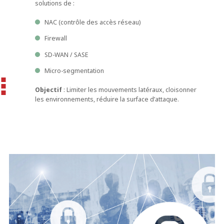
solutions de :
NAC (contrôle des accès réseau)
Firewall
SD-WAN / SASE
Micro-segmentation
Objectif
: Limiter les mouvements latéraux, cloisonner
les environnements, réduire la surface d’attaque.