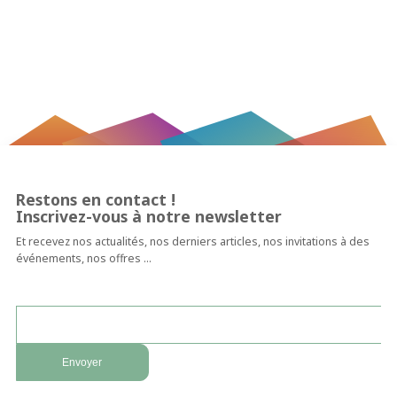
Restons en contact !
Inscrivez-vous à notre newsletter
Et recevez nos actualités, nos derniers articles, nos invitations à des
événements, nos offres …