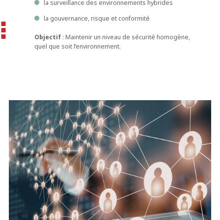
la surveillance des environnements hybrides
la gouvernance, risque et conformité
Objectif
: Maintenir un niveau de sécurité homogène,
quel que soit l’environnement.