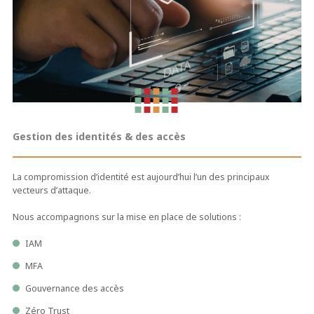
Gestion des identités & des accès
La compromission d’identité est aujourd’hui l’un des principaux
vecteurs d’attaque.
Nous accompagnons sur la mise en place de solutions :
IAM
MFA
Gouvernance des accès
Zéro Trust