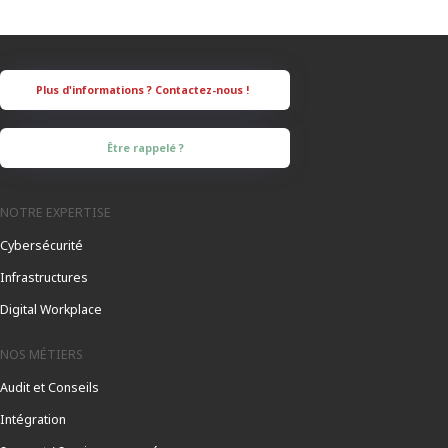
Être rappelé ?
NOTRE EXPERTISE
Cybersécurité
Infrastructures
Digital Workplace
NOS MÉTIERS
Audit et Conseils
Intégration