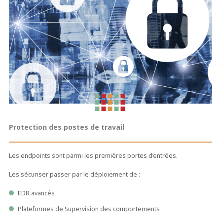
Protection des postes de travail
Les endpoints sont parmi les premières portes d’entrées.
Les sécuriser passer par le déploiement de :
EDR avancés
Plateformes de Supervision des comportements