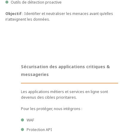
Outils de détection proactive
Objectif
: Identifier et neutraliser les menaces avant qu’elles
n’atteignent les données.
Sécurisation des applications critiques &
messageries
Les applications métiers et services en ligne sont
devenus des cibles prioritaires.
Pour les protéger, nous intégrons :
WAF
Protection API