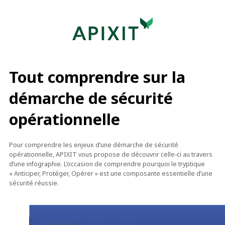
Tout comprendre sur la
démarche de sécurité
opérationnelle
Pour comprendre les enjeux d’une démarche de sécurité
opérationnelle, APIXIT vous propose de découvrir celle-ci au travers
d’une infographie. L’occasion de comprendre pourquoi le tryptique
« Anticiper, Protéger, Opérer » est une composante essentielle d’une
sécurité réussie.