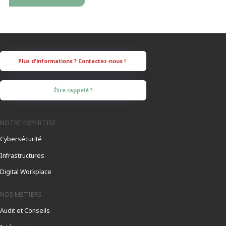
Être rappelé ?
NOTRE EXPERTISE
Cybersécurité
Infrastructures
Digital Workplace
NOS MÉTIERS
Audit et Conseils