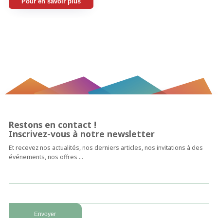
Pour en savoir plus
Restons en contact !
Inscrivez-vous à notre newsletter
Et recevez nos actualités, nos derniers articles, nos invitations à des
événements, nos offres …