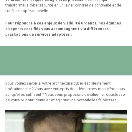
transforme la cybersécurité en un levier concret de continuité et de
confiance opérationnelle.
Pour répondre à ces enjeux de visibilité urgents, nos équipes
d’experts certifiés vous accompagnent via différentes
prestations de services adaptées :
Pentest
Vous voulez savoir si votre architecture cyber est pleinement
opérationnelle ? Vous avez entrepris des démarches mais n’êtes pas
sûr qu’elles suffisent ? Nous vous proposons d’évaluer la robustesse
de votre SI pour identifier et agir sur vos potentielles faiblesses.