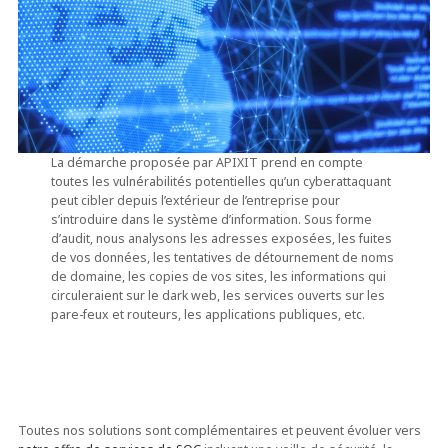
La démarche proposée par APIXIT prend en compte
toutes les vulnérabilités potentielles qu’un cyberattaquant
peut cibler depuis l’extérieur de l’entreprise pour
s’introduire dans le système d’information. Sous forme
d’audit, nous analysons les adresses exposées, les fuites
de vos données, les tentatives de détournement de noms
de domaine, les copies de vos sites, les informations qui
circuleraient sur le dark web, les services ouverts sur les
pare-feux et routeurs, les applications publiques, etc.
Toutes nos solutions sont complémentaires et peuvent évoluer vers