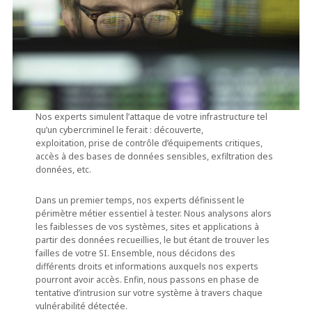
Nos experts simulent l’attaque de votre infrastructure tel
qu’un cybercriminel le ferait : découverte,
exploitation, prise de contrôle d’équipements critiques,
accès à des bases de données sensibles, exfiltration des
données, etc.
Dans un premier temps, nos experts définissent le
périmètre métier essentiel à tester. Nous analysons alors
les faiblesses de vos systèmes, sites et applications à
partir des données recueillies, le but étant de trouver les
failles de votre SI. Ensemble, nous décidons des
différents droits et informations auxquels nos experts
pourront avoir accès. Enfin, nous passons en phase de
tentative d’intrusion sur votre système à travers chaque
vulnérabilité détectée.