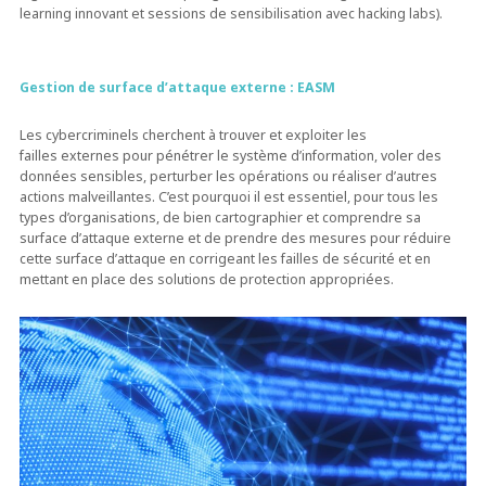
learning innovant et sessions de sensibilisation avec hacking labs).
Gestion de surface d’attaque externe : EASM
Les cybercriminels cherchent à trouver et exploiter les
failles externes pour pénétrer le système d’information, voler des
données sensibles, perturber les opérations ou réaliser d’autres
actions malveillantes. C’est pourquoi il est essentiel, pour tous les
types d’organisations, de bien cartographier et comprendre sa
surface d’attaque externe et de prendre des mesures pour réduire
cette surface d’attaque en corrigeant les failles de sécurité et en
mettant en place des solutions de protection appropriées.