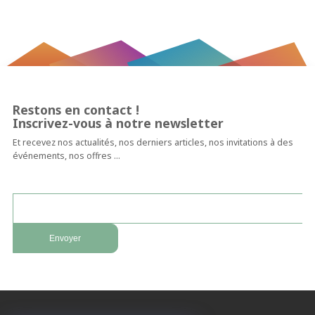
Restons en contact !
Inscrivez-vous à notre newsletter
Et recevez nos actualités, nos derniers articles, nos invitations à des
événements, nos offres …