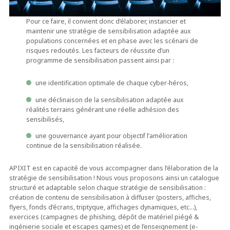
Pour ce faire, il convient donc d’élaborer, instancier et
maintenir une stratégie de sensibilisation adaptée aux
populations concernées et en phase avec les scénarii de
risques redoutés. Les facteurs de réussite d’un
programme de sensibilisation passent ainsi par :
une identification optimale de chaque cyber-héros,
une déclinaison de la sensibilisation adaptée aux
réalités terrains générant une réelle adhésion des
sensibilisés,
une gouvernance ayant pour objectif l’amélioration
continue de la sensibilisation réalisée.
APIXIT est en capacité de vous accompagner dans l’élaboration de la
stratégie de sensibilisation ! Nous vous proposons ainsi un catalogue
structuré et adaptable selon chaque stratégie de sensibilisation :
création de contenu de sensibilisation à diffuser (posters, affiches,
flyers, fonds d’écrans, triptyque, affichages dynamiques, etc…),
exercices (campagnes de phishing, dépôt de matériel piégé &
ingénierie sociale et escapes games) et de l’enseignement (e-