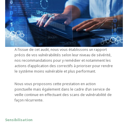
A l’issue de cet audit, nous vous établissons un rapport
précis de vos vulnérabilités selon leur niveau de sévérité,
nos recommandations pour y remédier et notamment les
actions d’application des correctifs à prioriser pour rendre
le système moins vulnérable et plus performant.
Nous vous proposons cette prestation en action
ponctuelle mais également dans le cadre d’un service de
veille continue en effectuant des scans de vulnérabilité de
façon récurrente.
Sensibilisation