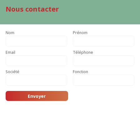
Nous contacter
Nom
Prénom
Email
Téléphone
Société
Fonction