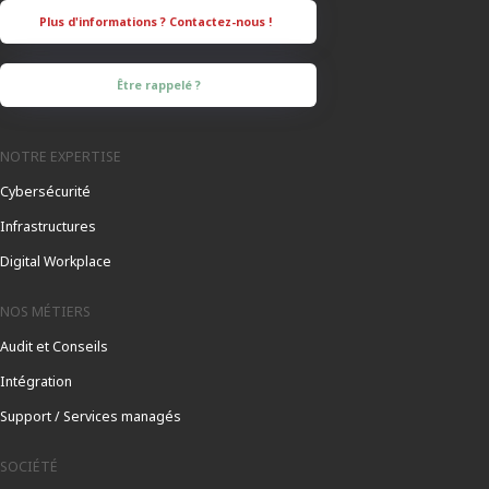
Être rappelé ?
NOTRE EXPERTISE
Cybersécurité
Infrastructures
Digital Workplace
NOS MÉTIERS
Audit et Conseils
Intégration
Support / Services managés
SOCIÉTÉ