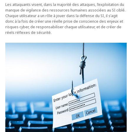
Les attaquants visent, dans la majorité des attaques, l’exploitation du
manque de vigilance des ressources humaines associées au SI ciblé.
Chaque utilisateur a un rôle à jouer dans la défense du SI, il s’agit
donc à la fois de créer une réelle prise de conscience des enjeux et
risques cyber, de responsabiliser chaque utilisateur, et de créer de
réels réflexes de sécurité.