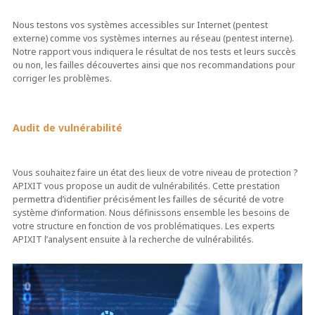
Nous testons vos systèmes accessibles sur Internet (pentest
externe) comme vos systèmes internes au réseau (pentest interne).
Notre rapport vous indiquera le résultat de nos tests et leurs succès
ou non, les failles découvertes ainsi que nos recommandations pour
corriger les problèmes.
Audit de vulnérabilité
Vous souhaitez faire un état des lieux de votre niveau de protection ?
APIXIT vous propose un audit de vulnérabilités. Cette prestation
permettra d’identifier précisément les failles de sécurité de votre
système d’information. Nous définissons ensemble les besoins de
votre structure en fonction de vos problématiques. Les experts
APIXIT l’analysent ensuite à la recherche de vulnérabilités.