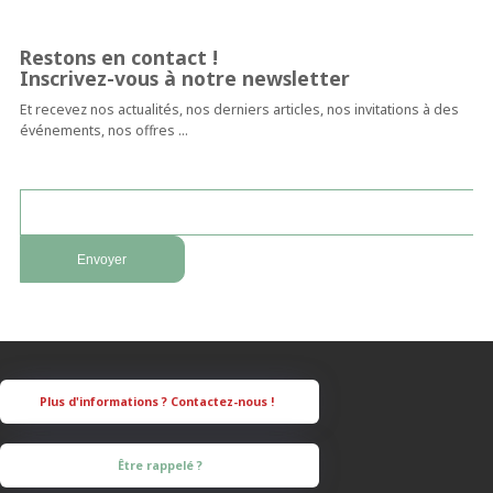
Restons en contact !
Inscrivez-vous à notre newsletter
Et recevez nos actualités, nos derniers articles, nos invitations à des
événements, nos offres …
Être rappelé ?