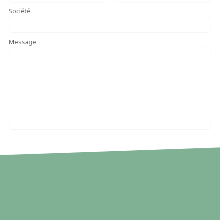
Société
Message