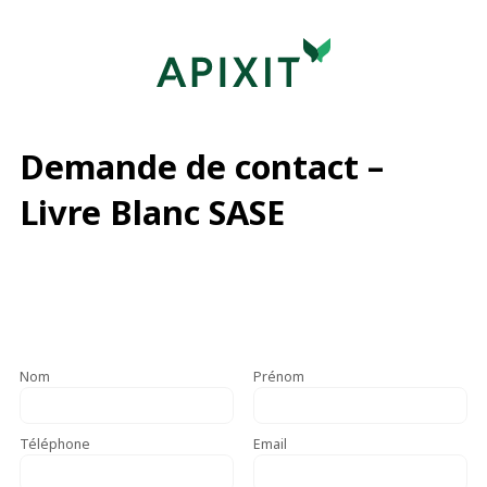
Demande de contact –
Livre Blanc SASE
Nom
Prénom
Téléphone
Email