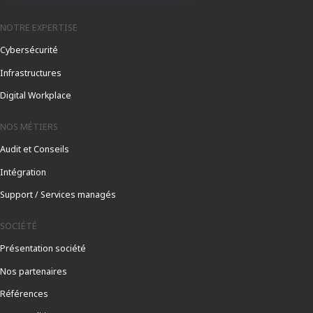
NOTRE EXPERTISE
Cybersécurité
Infrastructures
Digital Workplace
NOS MÉTIERS
Audit et Conseils
Intégration
Support / Services managés
SOCIÉTÉ
Présentation société
Nos partenaires
Références