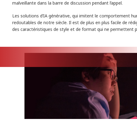
malveillante dans la barre de discussion pendant l’appel.
Les solutions d’IA générative, qui imitent le comportement huma
redoutables de notre siècle. Il est de plus en plus facile de r
des caractéristiques de style et de format qui ne permettent pl