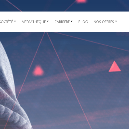
SOCIÉTÉ
MÉDIATHEQUE
CARRIERE
BLOG
NOS OFFRES