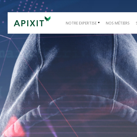
NOTRE EXPERTISE
NOS MÉTIERS