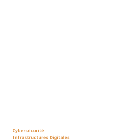
Cybersécurité
Infrastructures Digitales