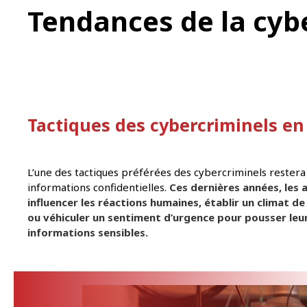
Tendances de la cybe
Tactiques des cybercriminels en
L’une des tactiques préférées des cybercriminels restera
informations confidentielles.
Ces dernières années, les 
influencer les réactions humaines, établir un climat 
ou véhiculer un sentiment d’urgence pour pousser leur
informations sensibles.