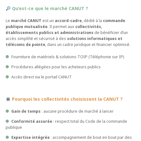
Qu’est-ce que le marché CANUT ?
Le
marché CANUT
est un
accord-cadre
, dédié à la
commande
publique mutualisée
. Il permet aux
collectivités,
établissements publics et administrations
de bénéficier d’un
accès simplifié et sécurisé à des
solutions informatiques et
télécoms de pointe
, dans un cadre juridique et financier optimisé.
Fourniture de matériels & solutions TOIP (Téléphonie sur IP)
Procédures allégées pour les acheteurs publics
Accès direct via le portail CANUT
Pourquoi les collectivités choisissent la CANUT ?
Gain de temps
: aucune procédure de marché à lancer
Conformité assurée
: respect total du Code de la commande
publique
Expertise intégrée
: accompagnement de bout en bout par des