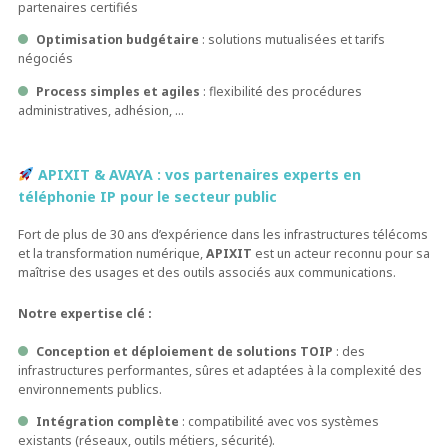
partenaires certifiés
Optimisation budgétaire
: solutions mutualisées et tarifs
négociés
Process simples et agiles
: flexibilité des procédures
administratives, adhésion, …
APIXIT & AVAYA : vos partenaires experts en
téléphonie IP pour le secteur public
Fort de plus de 30 ans d’expérience dans les infrastructures télécoms
et la transformation numérique,
APIXIT
est un acteur reconnu pour sa
maîtrise des usages et des outils associés aux communications.
Notre expertise clé :
Conception et déploiement de solutions TOIP
: des
infrastructures performantes, sûres et adaptées à la complexité des
environnements publics.
Intégration complète
: compatibilité avec vos systèmes
existants (réseaux, outils métiers, sécurité).