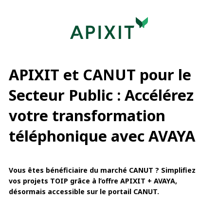
APIXIT et CANUT pour le
Secteur Public : Accélérez
votre transformation
téléphonique avec AVAYA
Vous êtes bénéficiaire du marché CANUT ? Simplifiez
vos projets TOIP grâce à l’offre APIXIT + AVAYA,
désormais accessible sur le portail CANUT.