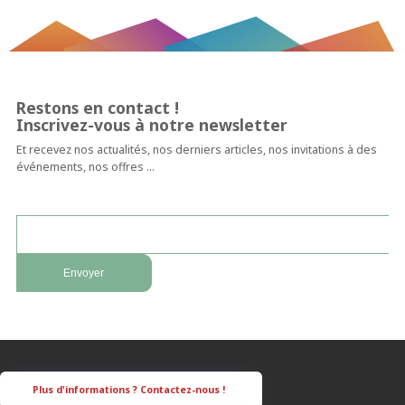
Restons en contact !
Inscrivez-vous à notre newsletter
Et recevez nos actualités, nos derniers articles, nos invitations à des
événements, nos offres …