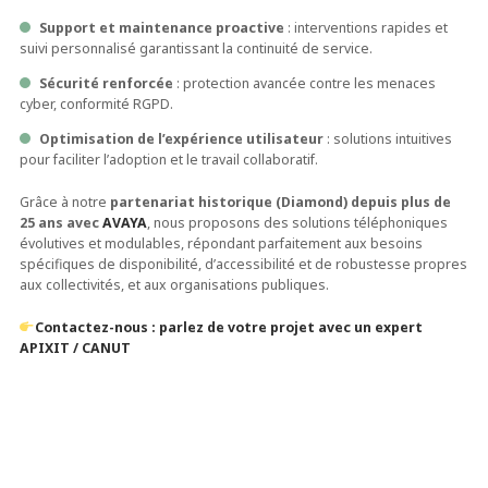
Support et maintenance proactive
: interventions rapides et
suivi personnalisé garantissant la continuité de service.
Sécurité renforcée
: protection avancée contre les menaces
cyber, conformité RGPD.
Optimisation de l’expérience utilisateur
: solutions intuitives
pour faciliter l’adoption et le travail collaboratif.
Grâce à notre
partenariat historique (Diamond) depuis plus de
25 ans avec
AVAYA
, nous proposons des solutions téléphoniques
évolutives et modulables, répondant parfaitement aux besoins
spécifiques de disponibilité, d’accessibilité et de robustesse propres
aux collectivités, et aux organisations publiques.
Contactez-nous : parlez de votre projet avec un expert
APIXIT / CANUT