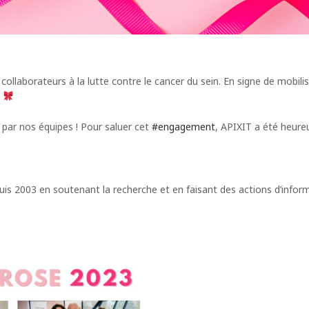
collaborateurs à la lutte contre le cancer du sein. En signe de mobilis
…
 par nos équipes ! Pour saluer cet
#engagement
, APIXIT a été heure
uis 2003 en soutenant la recherche et en faisant des actions d’infor