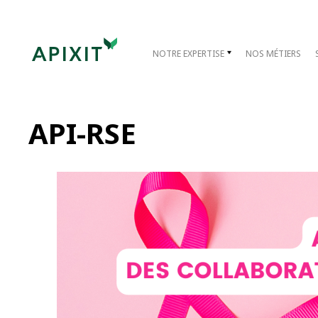
NOTRE EXPERTISE
NOS MÉTIERS
API-RSE