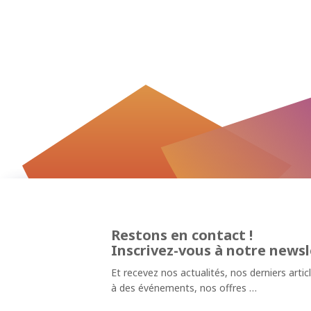
Restons en contact !
Inscrivez-vous à notre newsl
Et recevez nos actualités, nos derniers artic
à des événements, nos offres …