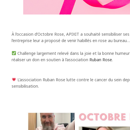
À l’occasion d’Octobre Rose, APIXIT a souhaité sensibiliser ses 
l’entreprise leur a proposé de venir habillés en rose au bureau
Challenge largement relevé dans la joie et la bonne humeur
réaliser un don en soutien à l’association
Ruban Rose
.
L’association Ruban Rose lutte contre le cancer du sein dep
sensibilisation.