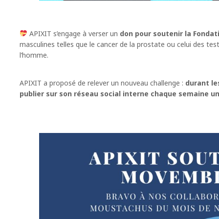
APIXIT
s’engage à verser un
don pour soutenir la Fonda
masculines telles que le cancer de la prostate ou celui des te
l’homme.
APIXIT a proposé de relever un nouveau challenge :
durant le
publier sur son réseau social interne chaque semaine
un