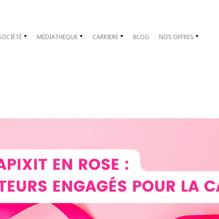
SOCIÉTÉ
MÉDIATHEQUE
CARRIERE
BLOG
NOS OFFRES