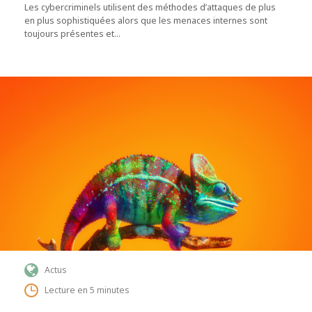
Les cybercriminels utilisent des méthodes d’attaques de plus
en plus sophistiquées alors que les menaces internes sont
toujours présentes et…
Actus
Lecture en 5 minutes