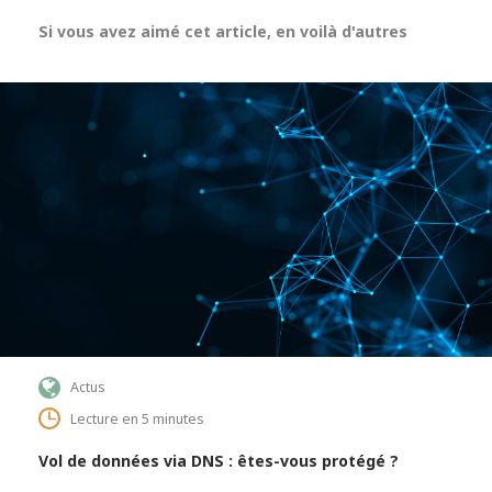
Si vous avez aimé cet article, en voilà d'autres
Actus
Lecture en 5 minutes
Vol de données via DNS : êtes-vous protégé ?