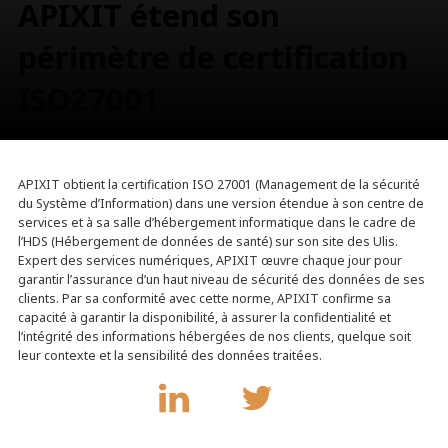
APIXIT étend son
périmètre de certification
ISO27001
APIXIT obtient la certification ISO 27001 (Management de la sécurité
du Système d’Information) dans une version étendue à son centre de
services et à sa salle d’hébergement informatique dans le cadre de
l’HDS (Hébergement de données de santé) sur son site des Ulis.
Expert des services numériques, APIXIT œuvre chaque jour pour
garantir l’assurance d’un haut niveau de sécurité des données de ses
clients. Par sa conformité avec cette norme, APIXIT confirme sa
capacité à garantir la disponibilité, à assurer la confidentialité et
l’intégrité des informations hébergées de nos clients, quelque soit
leur contexte et la sensibilité des données traitées.