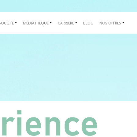
SOCIÉTÉ
MÉDIATHEQUE
CARRIERE
BLOG
NOS OFFRES