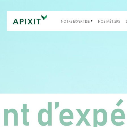
NOTRE EXPERTISE
NOS MÉTIERS