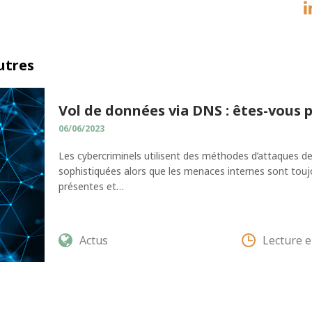
autres
Vol de données via DNS : êtes-vous 
06/06/2023
Les cybercriminels utilisent des méthodes d’attaques de
sophistiquées alors que les menaces internes sont touj
présentes et…
Actus
Lecture 