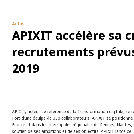
Actus
APIXIT accélère sa c
recrutements prévus
2019
APIXIT, acteur de référence de la Transformation digitale, se r
Fort d’une équipe de 330 collaborateurs, APIXIT se positionn
France et dans les métropoles régionales de Rennes, Nantes, Q
soutien de ses ambitions et de ses objectifs, APIXIT lance ce