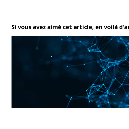
Si vous avez aimé cet article, en voilà d'