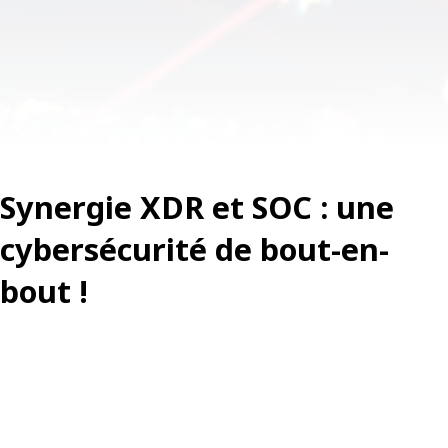
Synergie XDR et SOC : une
cybersécurité de bout-en-
bout !