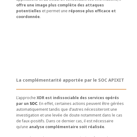
offre une image plus complète des attaques
potentielles
et permet une
réponse plus efficace et
coordonnée
.
La complémentarité apportée par le SOC APIXIT
L’approche
XDR est indissociable des services opérés
par un
SOC
. En effet, certaines actions peuvent être gérées
automatiquement tandis que d’autres nécessiteront une
investigation et une levée de doute notamment dans le cas
de faux-positifs. Dans ce dernier cas, il est nécessaire
qu’une
analyse complémentaire soit réalisée
.