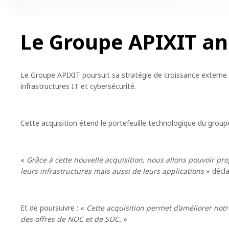
Le Groupe APIXIT an
Le Groupe APIXIT poursuit sa stratégie de croissance externe a
infrastructures IT et cybersécurité.
Cette acquisition étend le portefeuille technologique du groupe
«
Grâce à cette nouvelle acquisition, nous allons pouvoir prop
leurs infrastructures mais aussi de leurs applications
» décla
Et de poursuivre : «
Cette acquisition permet d’améliorer not
des offres de NOC et de SOC.
»