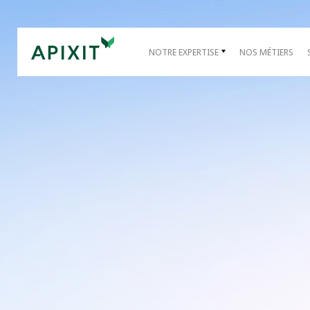
NOTRE EXPERTISE
NOS MÉTIERS