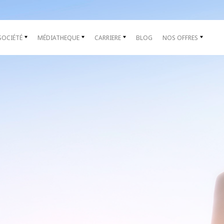
SOCIÉTÉ
MÉDIATHEQUE
CARRIERE
BLOG
NOS OFFRES