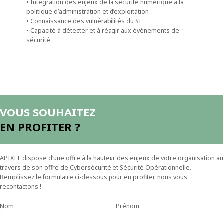
• Intégration des enjeux de la sécurité numérique à la
politique d’administration et d’exploitation
• Connaissance des vulnérabilités du SI
• Capacité à détecter et à réagir aux évènements de
sécurité.
VOUS SOUHAITEZ
EN PROFITER ?
APIXIT dispose d’une offre à la hauteur des enjeux de votre organisation au
travers de son offre de Cybersécurité et Sécurité Opérationnelle.
Remplissez le formulaire ci-dessous pour en profiter, nous vous
recontactons !
Nom
Prénom