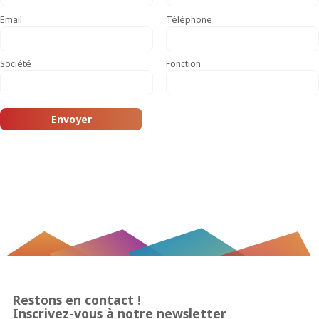
Email
Téléphone
Société
Fonction
Restons en contact !
Inscrivez-vous à notre newsletter