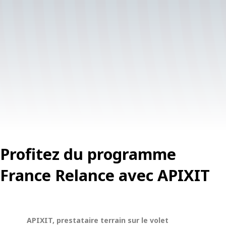
Profitez du programme
France Relance avec APIXIT
APIXIT, prestataire terrain sur le volet