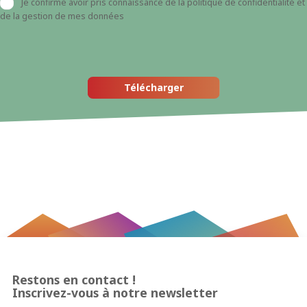
Je confirme avoir pris connaissance de la politique de confidentialité et
de la gestion de mes données
Restons en contact !
Inscrivez-vous à notre newsletter