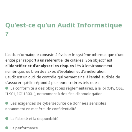
Qu’est-ce qu’un Audit Informatique
?
L’audit informatique consiste à évaluer le système informatique d’une
entité par rapport à un référentiel de critères. Son objectif est
d’identifier et d’analyser les risques
liés à l’environnement
numérique, ou bien des axes d’évolution et d’amélioration.
L’audit est un outil de contrôle qui permet ainsi à l’entité auditée de
s’assurer qu’elle répond à plusieurs critères tels que :
La conformité à des obligations règlementaires, à la loi (OIV, OSE,
II 901, IGI 1300…), notamment à des fins d’homologation
Les exigences de cybersécurité de données sensibles
notamment en matière de confidentialité
La fiabilité et la disponibilité
La performance