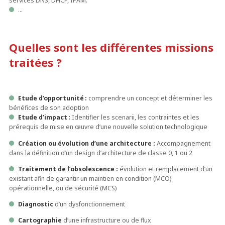
services DNS, DHCP, IPAM.
…
Quelles sont les différentes missions
traitées ?
Etude d’opportunité :
comprendre un concept et déterminer les
bénéfices de son adoption
Etude d’impact :
Identifier les scenarii, les contraintes et les
prérequis de mise en œuvre d’une nouvelle solution technologique
Création ou évolution d’une architecture :
Accompagnement
dans la définition d’un design d’architecture de classe 0, 1 ou 2
Traitement de l’obsolescence :
évolution et remplacement d’un
existant afin de garantir un maintien en condition (MCO)
opérationnelle, ou de sécurité (MCS)
Diagnostic
d’un dysfonctionnement
Cartographie
d’une infrastructure ou de flux