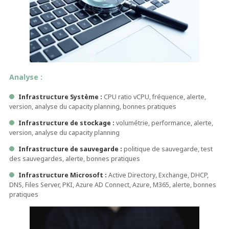
Analyse :
Infrastructure Système :
CPU ratio vCPU, fréquence, alerte,
version, analyse du capacity planning, bonnes pratiques
Infrastructure de stockage :
volumétrie, performance, alerte,
version, analyse du capacity planning
Infrastructure de sauvegarde :
politique de sauvegarde, test
des sauvegardes, alerte, bonnes pratiques
Infrastructure Microsoft :
Active Directory, Exchange, DHCP,
DNS, Files Server, PKI, Azure AD Connect, Azure, M365, alerte, bonnes
pratiques