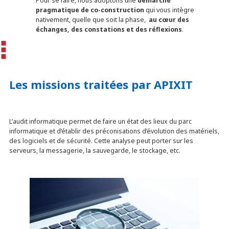
Pour se faire, nous adoptons une
démarche
pragmatique de co-construction
qui vous intègre
nativement, quelle que soit la phase,
au cœur des
échanges, des constations et des réflexions
.
Les missions traitées par APIXIT
L’audit informatique permet de faire un état des lieux du parc
informatique et d’établir des préconisations d’évolution des matériels,
des logiciels et de sécurité. Cette analyse peut porter sur les
serveurs, la messagerie, la sauvegarde, le stockage, etc.