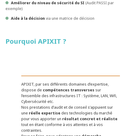
Améliorer du niveau de sécurité du SI
(Audit PASSI par
exemple)
Aide à la décision
via une matrice de décision
Pourquoi APIXIT ?
APIXIT, par ses différents domaines d’expertise,
dispose de
compétences transverses
sur
l’ensemble des infrastructures IT : Système, LAN, Wifi,
Cybersécurité etc.
Nos prestations d’audit et de conseil s’appuient sur
une
réelle expertise
des technologies du marché
pour vous apporter un
résultat concret et réaliste
tout en étant conforme à vos attentes et à vos
contraintes.