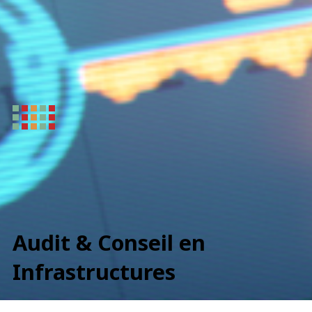
Audit & Conseil en
Infrastructures