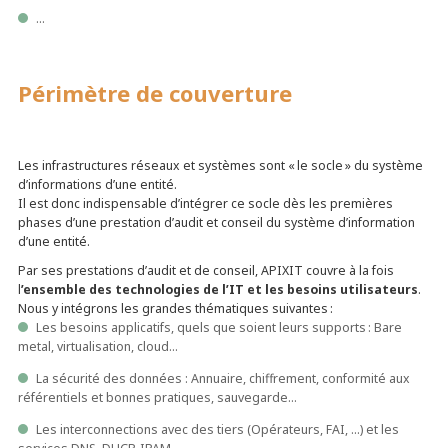
…
Périmètre de couverture
Les infrastructures réseaux et systèmes sont « le socle » du système
d’informations d’une entité.
Il est donc indispensable d’intégrer ce socle dès les premières
phases d’une prestation d’audit et conseil du système d’information
d’une entité.
Par ses prestations d’audit et de conseil, APIXIT couvre à la fois
l
’ensemble des technologies de l’IT et les besoins utilisateurs
.
Nous y intégrons les grandes thématiques suivantes :
Les besoins applicatifs, quels que soient leurs supports : Bare
metal, virtualisation, cloud…
La sécurité des données : Annuaire, chiffrement, conformité aux
référentiels et bonnes pratiques, sauvegarde…
Les interconnections avec des tiers (Opérateurs, FAI, …) et les