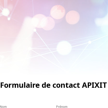
Formulaire de contact APIXIT
Nom
Prénom