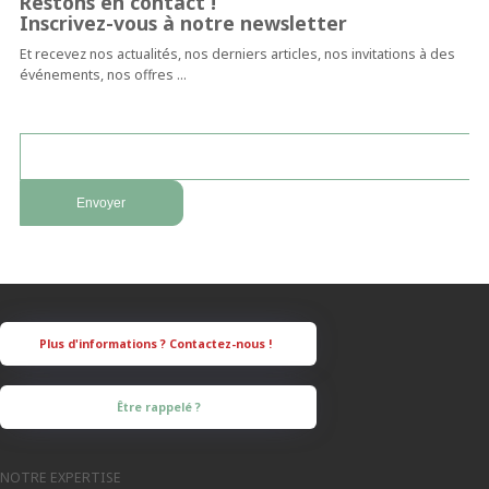
Restons en contact !
Inscrivez-vous à notre newsletter
Et recevez nos actualités, nos derniers articles, nos invitations à des
événements, nos offres …
Être rappelé ?
NOTRE EXPERTISE