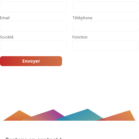
Email
Téléphone
Société
Fonction