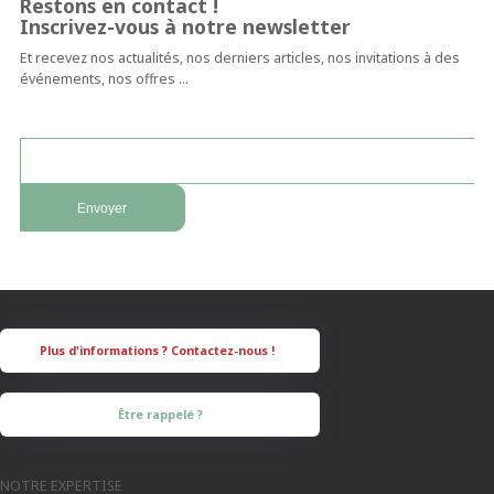
Restons en contact !
Inscrivez-vous à notre newsletter
Et recevez nos actualités, nos derniers articles, nos invitations à des
événements, nos offres …
Être rappelé ?
NOTRE EXPERTISE