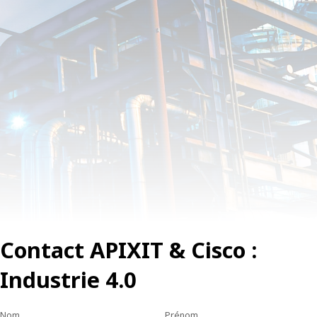
Contact APIXIT & Cisco :
Industrie 4.0
Nom
Prénom