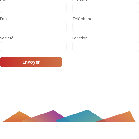
Email
Téléphone
Société
Fonction