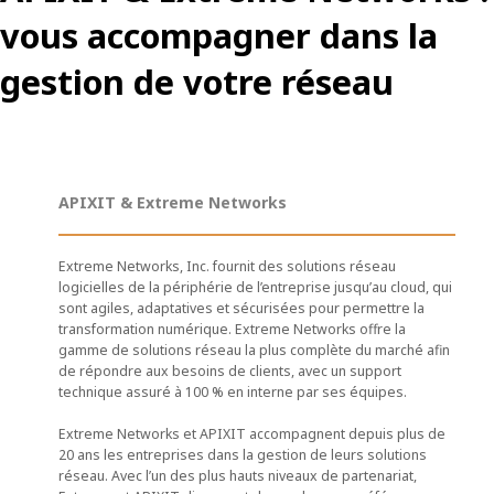
vous accompagner dans la
gestion de votre réseau
APIXIT & Extreme Networks
Extreme Networks, Inc. fournit des solutions réseau
logicielles de la périphérie de l’entreprise jusqu’au cloud, qui
sont agiles, adaptatives et sécurisées pour permettre la
transformation numérique. Extreme Networks offre la
gamme de solutions réseau la plus complète du marché afin
de répondre aux besoins de clients, avec un support
technique assuré à 100 % en interne par ses équipes.
Extreme Networks et APIXIT accompagnent depuis plus de
20 ans les entreprises dans la gestion de leurs solutions
réseau. Avec l’un des plus hauts niveaux de partenariat,