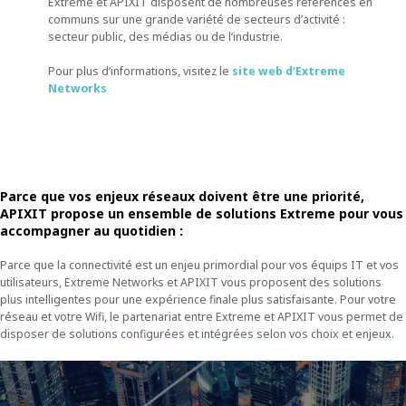
Extreme et APIXIT disposent de nombreuses références en
communs sur une grande variété de secteurs d’activité :
secteur public, des médias ou de l’industrie.
Pour plus d’informations, visitez le
site web d’Extreme
Networks
Parce que vos enjeux réseaux doivent être une priorité,
APIXIT propose un ensemble de solutions Extreme pour vous
accompagner au quotidien :
Parce que la connectivité est un enjeu primordial pour vos équips IT et vos
utilisateurs, Extreme Networks et APIXIT vous proposent des solutions
plus intelligentes pour une expérience finale plus satisfaisante. Pour votre
réseau et votre Wifi, le partenariat entre Extreme et APIXIT vous permet de
disposer de solutions configurées et intégrées selon vos choix et enjeux.