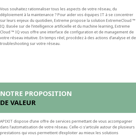
Vous souhaitez rationnaliser tous les aspects de votre réseau, du
déploiement à la maintenance ? Pour aider vos équipes IT à se concentrer
sur leurs enjeux du quotidien, Extreme propose la solution ExtremeCloud ™
IQ. Basée sur de l’intelligence artificielle et du machine learning, Extreme
Cloud ™ IQ vous offre une interface de configuration et de management de
votre réseau intuitive. En temps réel, procédez à des actions d’analyse et de
troubleshooting sur votre réseau.
NOTRE PROPOSITION
DE VALEUR
APIXIT dispose d’une offre de services permettant de vous accompagner
dans l’automatisation de votre réseau. Celle-ci s’articule autour de plusieurs
prestations qui vous permettent d’exploiter au mieux les solutions