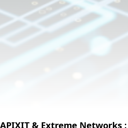
APIXIT & Extreme Networks :